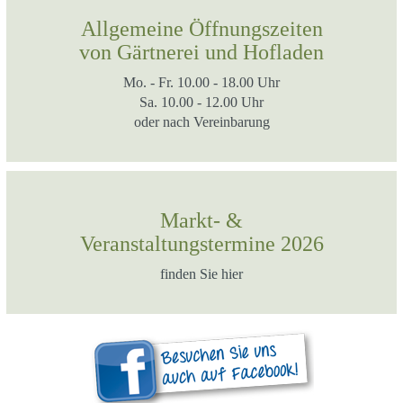
Allgemeine Öffnungszeiten
von Gärtnerei und Hofladen
Mo. - Fr. 10.00 - 18.00 Uhr
Sa. 10.00 - 12.00 Uhr
oder nach Vereinbarung
Markt- &
Veranstaltungstermine 2026
finden Sie hier