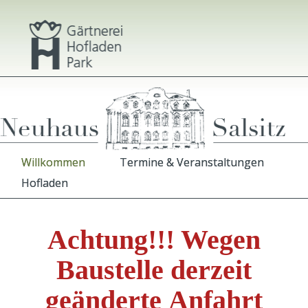
Willkommen
Termine & Veranstaltungen
Hofladen
Achtung!!! Wegen
Baustelle derzeit
geänderte Anfahrt